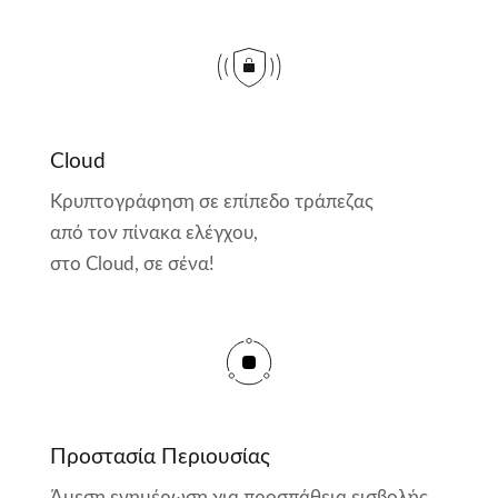
Cloud
Κρυπτογράφηση σε επίπεδο τράπεζας
από τον πίνακα ελέγχου,
στο Cloud, σε σένα!
Προστασία Περιουσίας
Άμεση ενημέρωση για προσπάθεια εισβολής