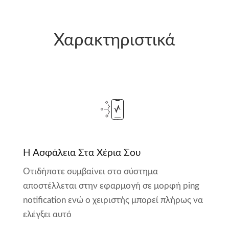
Χαρακτηριστικά
Η Ασφάλεια Στα Χέρια Σου
Οτιδήποτε συμβαίνει στο σύστημα
αποστέλλεται στην εφαρμογή σε μορφή ping
notification ενώ ο χειριστής μπορεί πλήρως να
ελέγξει αυτό