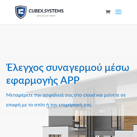
Έλεγχος συναγερμού μέσω
εφαρμογής APP
Μεταφέρετε την ασφάλειά σας στο cloud και μείνετε σε
επαφή με το σπίτι ή την επιχείρησή σας.