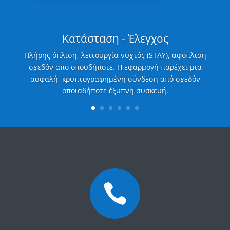
Κατάσταση - Έλεγχος
Πλήρης όπλιση, λειτουργία νυχτός (STAY), αφόπλιση
σχεδόν από οπουδήποτε. Η εφαρμογή παρέχει μια
ασφαλή, κρυπτογραφημένη σύνδεση από σχεδόν
οποιαδήποτε έξυπνη συσκευή.
