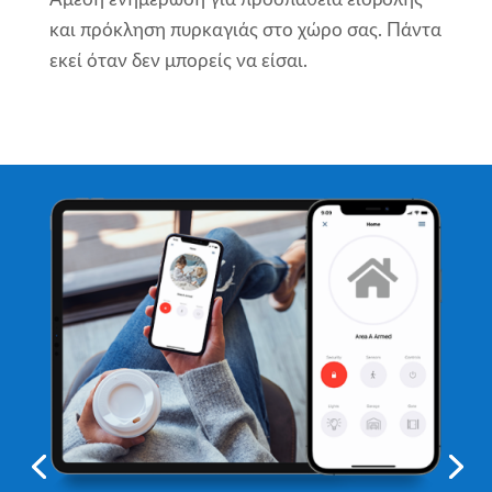
και πρόκληση πυρκαγιάς στο χώρο σας. Πάντα
εκεί όταν δεν μπορείς να είσαι.