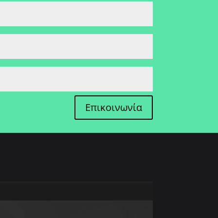
Επικοινωνία