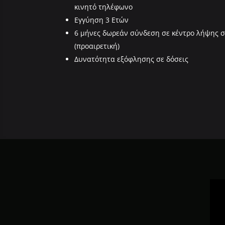
κινητό τηλέφωνο
Εγγύηση 3 Ετών
6 μήνες δωρεάν σύνδεση σε κέντρο λήψης 
(προαιρετική)
Δυνατότητα εξόφλησης σε δόσεις