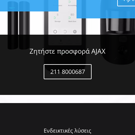
Ζητήστε προσφορά AJAX
211 8000687
Ενδεικτικές λύσεις