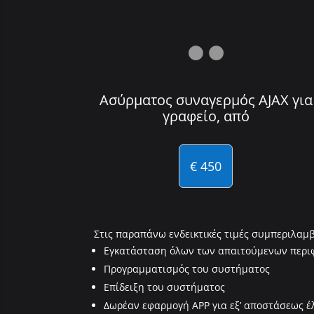

Ασύρματος συναγερμός AJAX για
γραφείο, από
€ 450
Στις παραπάνω ενδεικτικές τιμές συμπεριλαμ
Εγκατάσταση όλων των απαιτούμενων περι
Προγραμματισμός του συστήματος
Επίδειξη του συστήματος
Δωρέαν εφαρμογή APP για εξ’ αποστάσεως έ