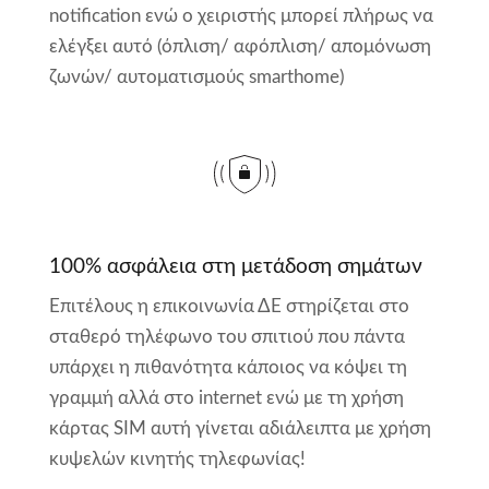
notification ενώ ο χειριστής μπορεί πλήρως να
ελέγξει αυτό (όπλιση/ αφόπλιση/ απομόνωση
ζωνών/ αυτοματισμούς smarthome)
100% ασφάλεια στη μετάδοση σημάτων
Επιτέλους η επικοινωνία ΔΕ στηρίζεται στο
σταθερό τηλέφωνο του σπιτιού που πάντα
υπάρχει η πιθανότητα κάποιος να κόψει τη
γραμμή αλλά στο internet ενώ με τη χρήση
κάρτας SIM αυτή γίνεται αδιάλειπτα με χρήση
κυψελών κινητής τηλεφωνίας!