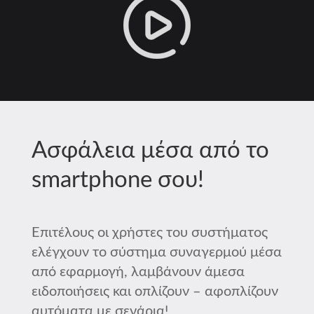
Ασφάλεια μέσα από το
smartphone σου!
Επιτέλους οι χρήστες του συστήματος
ελέγχουν το σύστημα συναγερμού μέσα
από εφαρμογή, λαμβάνουν άμεσα
ειδοποιήσεις και οπλίζουν – αφοπλίζουν
αυτόματα με σενάρια!