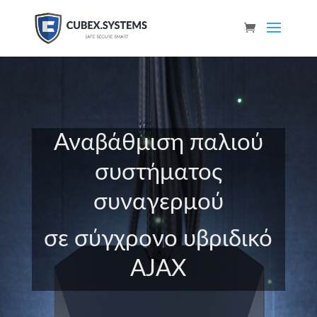
Αναβάθμιση παλιού
συστήματος
συναγερμού
σε σύγχρονο υβριδικό
AJAX