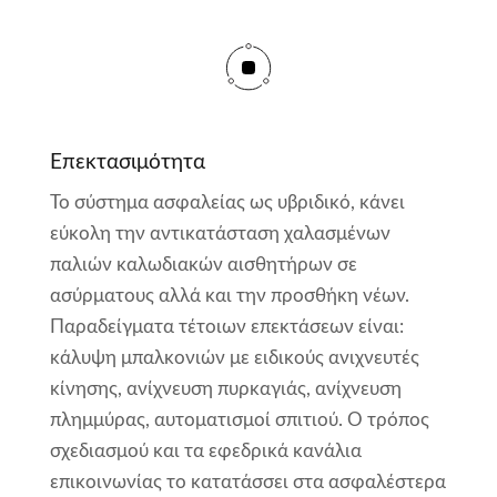
Επεκτασιμότητα
Το σύστημα ασφαλείας ως υβριδικό, κάνει
εύκολη την αντικατάσταση χαλασμένων
παλιών καλωδιακών αισθητήρων σε
ασύρματους αλλά και την προσθήκη νέων.
Παραδείγματα τέτοιων επεκτάσεων είναι:
κάλυψη μπαλκονιών με ειδικούς ανιχνευτές
κίνησης, ανίχνευση πυρκαγιάς, ανίχνευση
πλημμύρας, αυτοματισμοί σπιτιού. Ο τρόπος
σχεδιασμού και τα εφεδρικά κανάλια
επικοινωνίας το κατατάσσει στα ασφαλέστερα