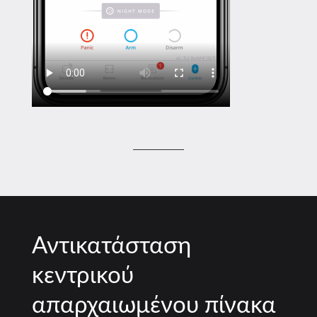
Αντικατάσταση
κεντρικού
απαρχαιωμένου πίνακα