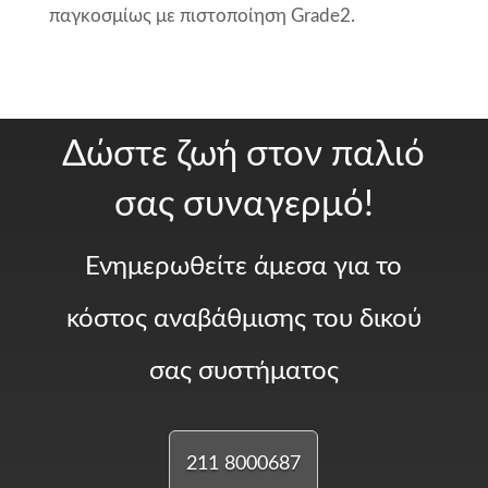
παγκοσμίως με πιστοποίηση Grade2.
Δώστε ζωή στον παλιό
σας συναγερμό!
Ενημερωθείτε άμεσα για το
κόστος αναβάθμισης του δικού
σας συστήματος
211 8000687