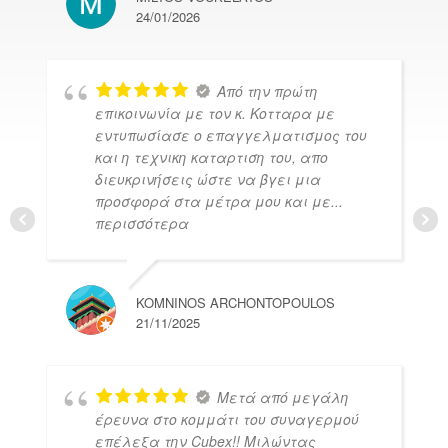
24/01/2026
Από την πρώτη
επικοινωνία με τον κ. Κοτταρα με
εντυπωσίασε ο επαγγελματισμος του
και η τεχνικη καταρτιση του, απο
διευκρινήσεις ώστε να βγει μια
προσφορά στα μέτρα μου και με
...
περισσότερα
KOMNINOS ARCHONTOPOULOS
21/11/2025
Μετά από μεγάλη
έρευνα στο κομμάτι του συναγερμού
επέλεξα την Cubex!! Μιλώντας