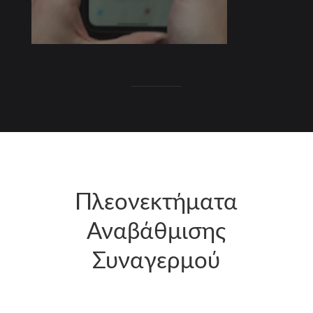
Πλεονεκτήματα
Αναβάθμισης
Συναγερμού