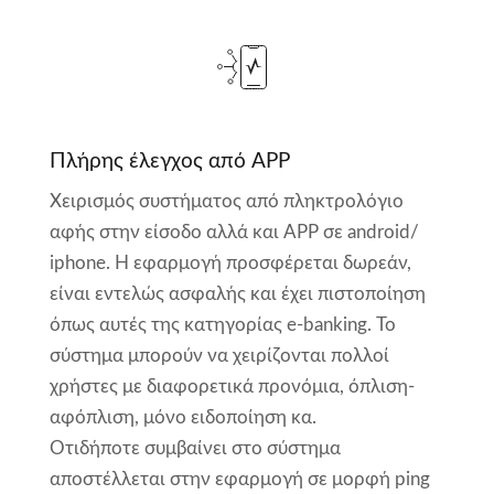
Πλήρης έλεγχος από APP
Χειρισμός συστήματος από πληκτρολόγιο
αφής στην είσοδο αλλά και APP σε android/
iphone. Η εφαρμογή προσφέρεται δωρεάν,
είναι εντελώς ασφαλής και έχει πιστοποίηση
όπως αυτές της κατηγορίας e-banking. Το
σύστημα μπορούν να χειρίζονται πολλοί
χρήστες με διαφορετικά προνόμια, όπλιση-
αφόπλιση, μόνο ειδοποίηση κα.
Οτιδήποτε συμβαίνει στο σύστημα
αποστέλλεται στην εφαρμογή σε μορφή ping