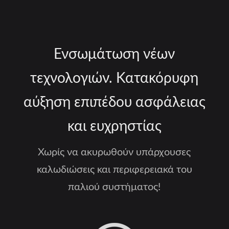
Ενσωμάτωση νέων
τεχνολογιών. Κατακόρυφη
αύξηση επιπέδου ασφάλειας
και ευχρηστίας
Χωρίς να ακυρωθούν υπάρχουσες
καλωδιώσεις και περιφερειακά του
παλιού συστήματος!