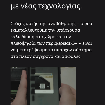
με νέας τεχνολογίας.
Στόχος αυτής της αναβάθμισης – αφού
εκμεταλλευτούμε την υπάρχουσα
καλωδίωση στο χώρο και την
πλειοψηφία των περιφερειακών – είναι
να μετατρέψουμε το υπάρχον σύστημα
στο πλέον σύγχρονο και ασφαλές.