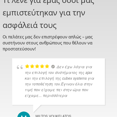
εμπιστεύτηκαν για την
ασφάλειά τους
Οι πελάτες μας δεν επιστρέφουν απλώς – μας
συστήνουν στους ανθρώπους που θέλουν να
προστατεύσουν!
Δεν έχω λόγια για
την επιλογή του συστήματος της ajax
και την επιλογή της cubex systems για
την τοποθέτηση του.Έγιναν όλα στην
τιμή που είχαμε πει στην ώρα που
είχαμε
... περισσότερα
MILTOS VOUKELATOS