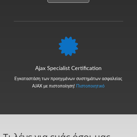

Ajax Specialist Certification
Εγκαταστάση των προηγμένων συστημάτων ασφαλείας
AJAX με πιστοποίηση!
Πιστοποιητικό
Τι λένε για εμάς όσοι μας