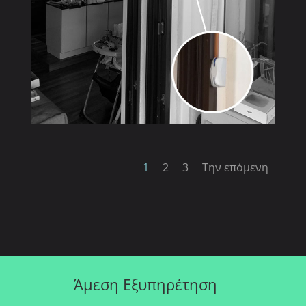
1
2
3
Την επόμενη
Άμεση Εξυπηρέτηση