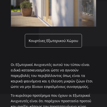
Κουρτίνες Εξωτερικού Χώρου
Οι Εξωτερικοί Ανιχνευτές αυτού του τύπου είναι
ειδικά κατασκευασμένοι ώστε να αγνοούν
παρεμβολές του περιβάλλοντος όπως είναι τα
καιρικά φαινόμενα και η έλευση μικρών ζώων έτσι
ώστε να μην δίνουν εσφαλμένους συναγερμούς.
Το κυριότερο προτέρημα που έχουν οι Εξωτερικοί
Ανιχνευτές είναι ότι παρέχουν προστασία προτού
καν αγγίξει κάποιος τον προστατευόμενο χώρο.