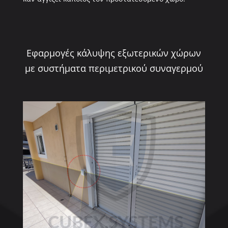
Εφαρμογές κάλυψης εξωτερικών χώρων
με συστήματα περιμετρικού συναγερμού