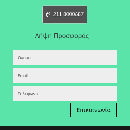
211 8000687
Λήψη Προσφοράς
Επικοινωνία