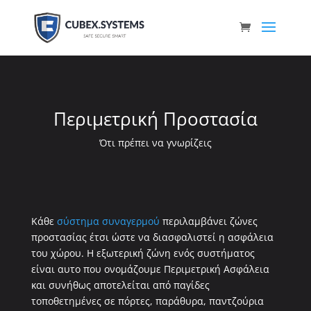
Περιμετρική Προστασία
Ότι πρέπει να γνωρίζεις
Κάθε
σύστημα συναγερμού
περιλαμβάνει ζώνες
προστασίας έτσι ώστε να διασφαλιστεί η ασφάλεια
του χώρου. Η εξωτερική ζώνη ενός συστήματος
είναι αυτο που ονομάζουμε Περιμετρική Ασφάλεια
και συνήθως αποτελείται από παγίδες
τοποθετημένες σε πόρτες, παράθυρα, παντζούρια