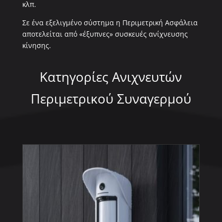
κλπ.
Σε ένα εξελιγμένο σύστημα η Περιμετρική Ασφάλεια
αποτελείται από «έξυπνες» συσκευές ανίχνευσης
κίνησης.
Κατηγορίες Ανιχνευτών
Περιμετρικού Συναγερμού