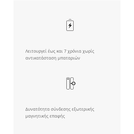
Λειτουργεί έως και 7 χρόνια χωρίς
αντικατάσταση μπαταριών
Δυνατότητα σύνδεσης εξωτερικής
μαγνητικής επαφής