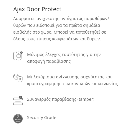
Ajax Door Protect
Ασύρματος ανιχνευτής ανοίγματος παραθύρων/
θυρών που ειδοποιεί για τα πρώτα σημάδια
εισβολής στο χώρο. Μπορεί να τοποθετηθεί σε
όλους τους τύπους κουφωμάτων και θυρών.
Μόνιμος έλεγχος ταυτότητας για την
αποφυγή παραβίασης
Μπλοκάρισμα ανίχνευσης συχνότητας και
κρυπτογράφησης των καναλιών επικοινωνίας
Συναγερμός παραβίασης (tamper)
Security Grade