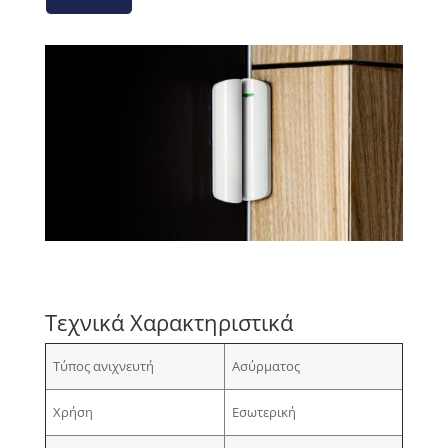
Τεχνικά Χαρακτηριστικά
Τύπος ανιχνευτή
Ασύρματος
Χρήση
Εσωτερική