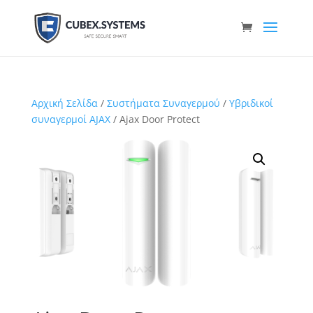
Αρχική Σελίδα
/
Συστήματα Συναγερμού
/
Υβριδικοί
συναγερμοί AJAX
/ Ajax Door Protect