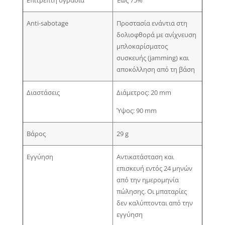
Anti-sabotage
Προστασία ενάντια στη
δολιοφθορά με ανίχνευση
μπλοκαρίσματος
συσκευής (jamming) και
αποκόλληση από τη βάση
Διαστάσεις
Διάμετρος: 20 mm
Ύψος: 90 mm
Βάρος
29 g
Εγγύηση
Αντικατάσταση και
επισκευή εντός 24 μηνών
από την ημερομηνία
πώλησης. Οι μπαταρίες
δεν καλύπτονται από την
εγγύηση