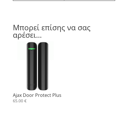
Μπορεί επίσης να σας
αρέσει…
Ajax Door Protect Plus
65.00
€