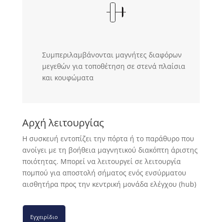
Συμπεριλαμβάνονται μαγνήτες διαφόρων
μεγεθών για τοποθέτηση σε στενά πλαίσια
και κουφώματα
Αρχή λειτουργίας
Η συσκευή εντοπίζει την πόρτα ή το παράθυρο που
ανοίγει με τη βοήθεια μαγνητικού διακόπτη άριστης
ποιότητας. Μπορεί να λειτουργεί σε λειτουργία
πομπού για αποστολή σήματος ενός ενσύρματου
αισθητήρα προς την κεντρική μονάδα ελέγχου (hub)
Εγχειρίδιο