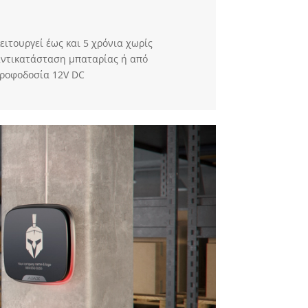
ειτουργεί έως και 5 χρόνια χωρίς
αντικατάσταση μπαταρίας ή από
τροφοδοσία 12V DC