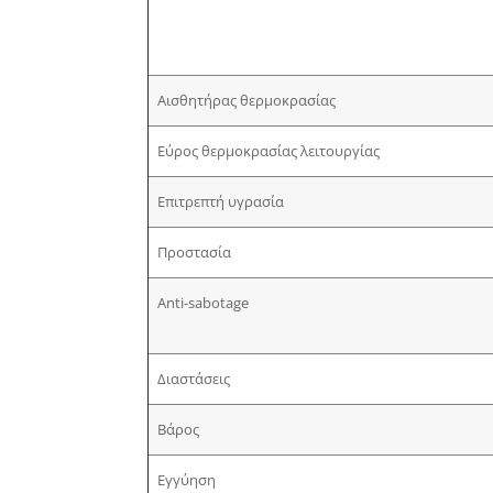
Αισθητήρας θερμοκρασίας
Εύρος θερμοκρασίας λειτουργίας
Επιτρεπτή υγρασία
Προστασία
Anti-sabotage
Διαστάσεις
Βάρος
Εγγύηση