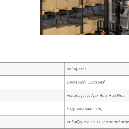
Ασύρματος
Εσωτερική/ Εξωτερική
Λειτουργεί με Ajax Hub, Hub Plus
Ηχητικός/ Φωτεινός
Ρυθμιζόμενη, 85-113 dB σε απόστα