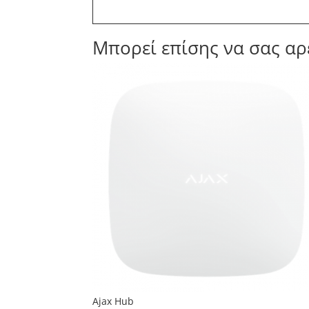
Μπορεί επίσης να σας αρ
Ajax Hub