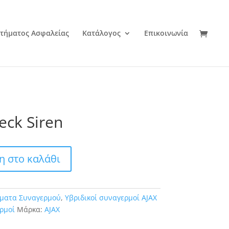
τήματος Ασφαλείας
Κατάλογος
Επικοινωνία
eck Siren
 στο καλάθι
ματα Συναγερμού
,
Υβριδικοί συναγερμοί AJAX
ρμοί
Μάρκα:
AJAX