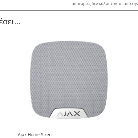
μπαταρίες δεν καλύπτονται από τη
έσει…
Ajax Home Siren