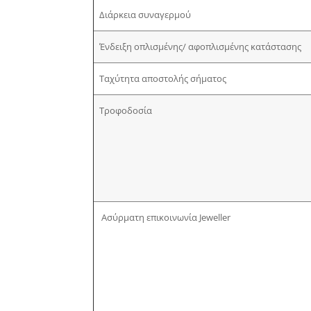
Διάρκεια συναγερμού
Ένδειξη οπλισμένης/ αφοπλισμένης κατάστασης
Ταχύτητα αποστολής σήματος
Τροφοδοσία
Ασύρματη επικοινωνία Jeweller