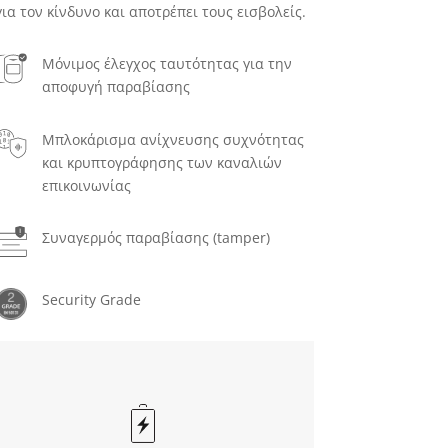
για τον κίνδυνο και αποτρέπει τους εισβολείς.
Μόνιμος έλεγχος ταυτότητας για την
αποφυγή παραβίασης
Μπλοκάρισμα ανίχνευσης συχνότητας
και κρυπτογράφησης των καναλιών
επικοινωνίας
Συναγερμός παραβίασης (tamper)
Security Grade