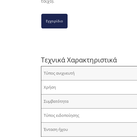
τοίχο).
Εγχειρίδιο
Τεχνικά Χαρακτηριστικά
Τύπος ανιχνευτή
Χρήση
Συμβατότητα
Τύπος ειδοποίησης
Ένταση ήχου