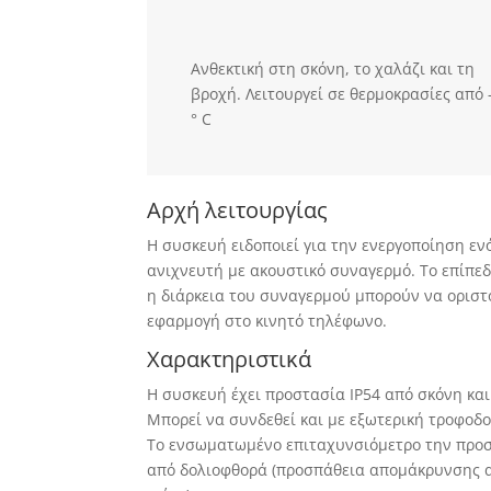
Ανθεκτική στη σκόνη, το χαλάζι και τη
βροχή. Λειτουργεί σε θερμοκρασίες από 
° C
Αρχή λειτουργίας
Η συσκευή ειδοποιεί για την ενεργοποίηση εν
ανιχνευτή με ακουστικό συναγερμό. Το επίπεδ
η διάρκεια του συναγερμού μπορούν να οριστ
εφαρμογή στο κινητό τηλέφωνο.
Χαρακτηριστικά
Η συσκευή έχει προστασία IP54 από σκόνη και
Μπορεί να συνδεθεί και με εξωτερική τροφοδο
Το ενσωματωμένο επιταχυνσιόμετρο την προσ
από δολιοφθορά (προσπάθεια απομάκρυνσης 