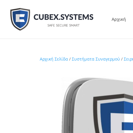
Αρχική
Αρχική Σελίδα
/
Συστήματα Συναγερμού
/
Σειρ