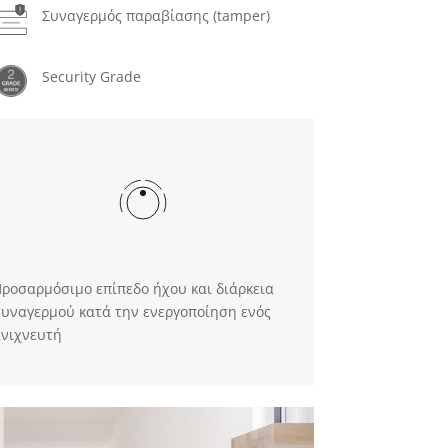
Συναγερμός παραβίασης (tamper)
Security Grade
ροσαρμόσιμο επίπεδο ήχου και διάρκεια
υναγερμού κατά την ενεργοποίηση ενός
ανιχνευτή