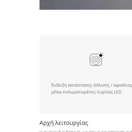
Ένδειξη κατάστασης όπλισης / αφοπλισ
μέσω ενσωματωμένης λυχνίας LED
Αρχή λειτουργίας