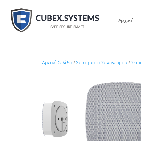
Αρχική
Αρχική Σελίδα
/
Συστήματα Συναγερμού
/
Σειρ