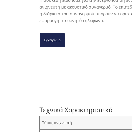
Η συσκευή ειδοποιεί για την ενεργοποίηση εν
ανιχνευτή με ακουστικό συναγερμό. Το επίπεδ
η διάρκεια του συναγερμού μπορούν να οριστ
εφαρμογή στο κινητό τηλέφωνο.
Εγχειρίδιο
Τεχνικά Χαρακτηριστικά
Τύπος ανιχνευτή