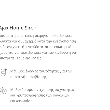
Ajax Home Siren
Ασύρματη εσωτερική σειρήνα που ειδοποιεί
δυνατά για συναγερμό κατά την ενεργοποίηση
ενός ανιχνευτή. Εγκαθίσταται σε εσωτερικό
χώρο για να προειδοποιεί για τον κίνδυνο ή να
αποτρέπει τους εισβολείς.
Μόνιμος έλεγχος ταυτότητας για την
αποφυγή παραβίασης
Μπλοκάρισμα ανίχνευσης συχνότητας
και κρυπτογράφησης των καναλιών
επικοινωνίας