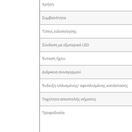
Χρήση
Συμβατότητα
Τύπος ειδοποίησης
Σύνδεση με εξωτερικό LED
Ένταση ήχου
Διάρκεια συναγερμού
Ένδειξη οπλισμένης/ αφοπλισμένης κατάστασης
Ταχύτητα αποστολής σήματος
Τροφοδοσία