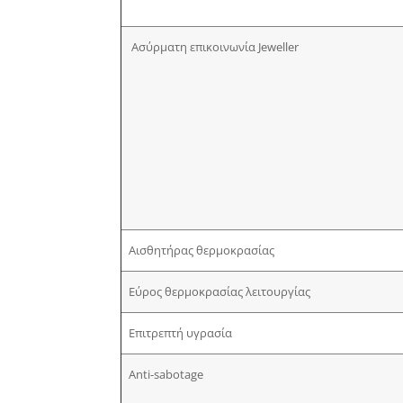
Ασύρματη επικοινωνία Jeweller
Αισθητήρας θερμοκρασίας
Εύρος θερμοκρασίας λειτουργίας
Επιτρεπτή υγρασία
Anti-sabotage