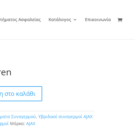
τήματος Ασφαλείας
Κατάλογος
Επικοινωνία
ren
 στο καλάθι
ματα Συναγερμού
,
Υβριδικοί συναγερμοί AJAX
ρμοί
Μάρκα:
AJAX