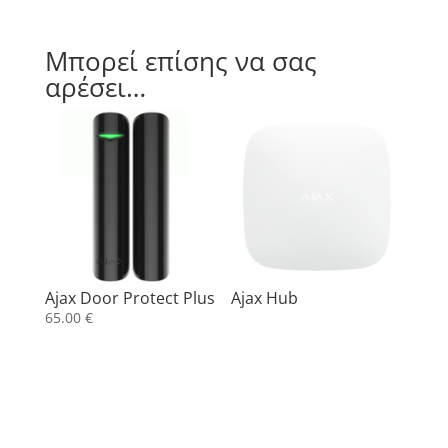
Μπορεί επίσης να σας
αρέσει…
Ajax Door Protect Plus
Ajax Hub
65.00
€