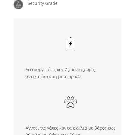
Security Grade
Λειτουργεί έως και 7 χρόνια χωρίς
αντικατάσταση μπαταριών
Αγνοεί τις γάτες και τα σκυλιά με βάρος έως
20 κιλά και ύψος έως 50 cm