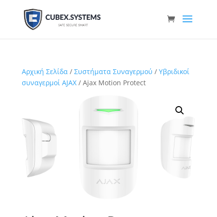
Αρχική Σελίδα
/
Συστήματα Συναγερμού
/
Υβριδικοί
συναγερμοί AJAX
/ Ajax Motion Protect