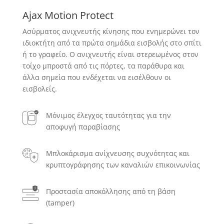
Ajax Motion Protect
Ασύρματος ανιχνευτής κίνησης που ενημερώνει τον
ιδιοκτήτη από τα πρώτα σημάδια εισβολής στο σπίτι
ή το γραφείο. Ο ανιχνευτής είναι στερεωμένος στον
τοίχο μπροστά από τις πόρτες, τα παράθυρα και
άλλα σημεία που ενδέχεται να εισέλθουν οι
εισβολείς.
Μόνιμος έλεγχος ταυτότητας για την
αποφυγή παραβίασης
Μπλοκάρισμα ανίχνευσης συχνότητας και
κρυπτογράφησης των καναλιών επικοινωνίας
Προστασία αποκόλλησης από τη βάση
(tamper)