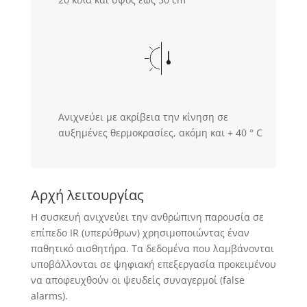
Ανιχνεύει με ακρίβεια την κίνηση σε
αυξημένες θερμοκρασίες, ακόμη και + 40 ° С
Αρχή λειτουργίας
Η συσκευή ανιχνεύει την ανθρώπινη παρουσία σε
επίπεδο IR (υπερύθρων) χρησιμοποιώντας έναν
παθητικό αισθητήρα. Τα δεδομένα που λαμβάνονται
υποβάλλονται σε ψηφιακή επεξεργασία προκειμένου
να αποφευχθούν οι ψευδείς συναγερμοί (false
alarms).