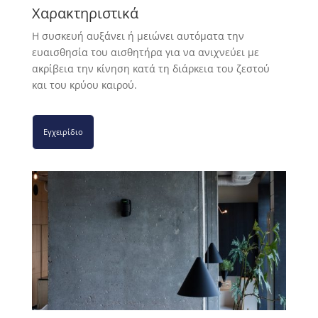
Χαρακτηριστικά
Η συσκευή αυξάνει ή μειώνει αυτόματα την
ευαισθησία του αισθητήρα για να ανιχνεύει με
ακρίβεια την κίνηση κατά τη διάρκεια του ζεστού
και του κρύου καιρού.
Εγχειρίδιο