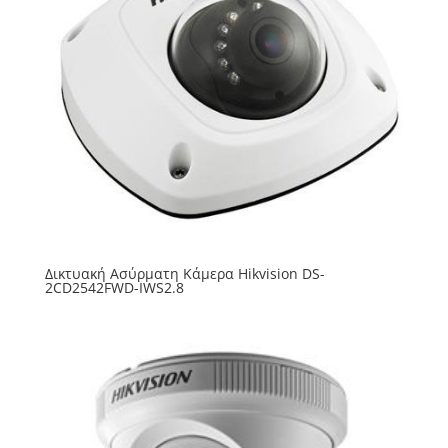
Δικτυακή Ασύρματη Κάμερα Hikvision DS-
2CD2542FWD-IWS2.8