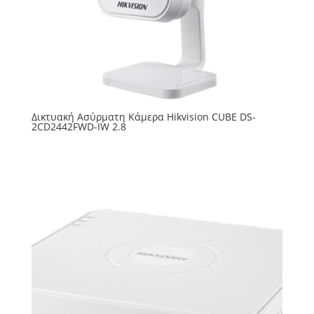
Δικτυακή Ασύρματη Κάμερα Hikvision CUBE DS-
2CD2442FWD-IW 2.8