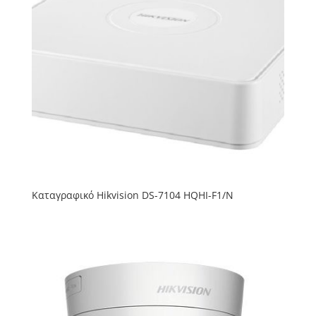
Καταγραφικό Hikvision DS-7104 HQHI-F1/N