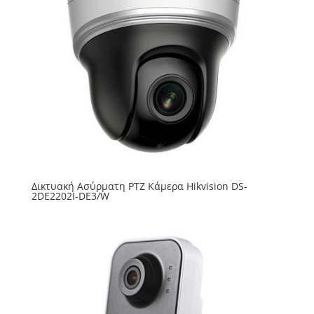
Δικτυακή Ασύρματη PTZ Κάμερα Hikvision DS-
2DE2202I-DE3/W