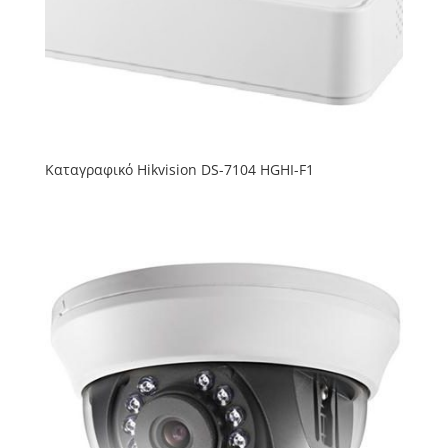
Καταγραφικό Hikvision DS-7104 HGHI-F1