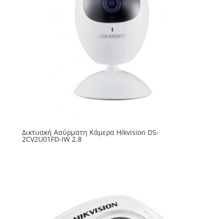
Δικτυακή Ασύρματη Κάμερα Hikvision DS-
2CV2U01FD-IW 2.8